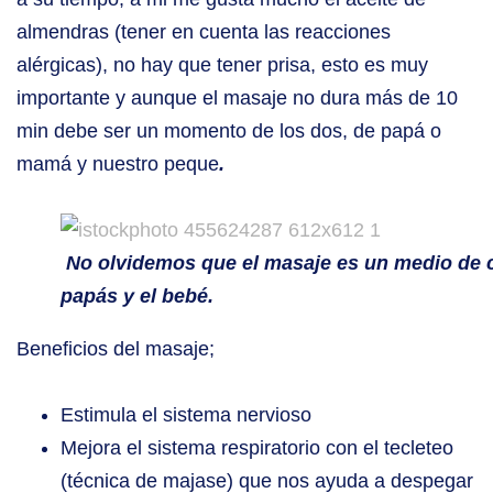
almendras (tener en cuenta las reacciones
alérgicas), no hay que tener prisa, esto es muy
importante y aunque el masaje no dura más de 10
min debe ser un momento de los dos, de papá o
mamá y nuestro peque
.
No olvidemos que el masaje es un medio de 
papás y el bebé.
Beneficios del masaje;
Estimula el sistema nervioso
Mejora el sistema respiratorio con el tecleteo
(técnica de majase) que nos ayuda a despegar