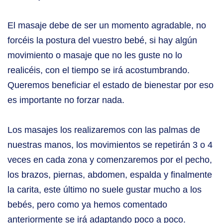
El masaje debe de ser un momento agradable, no
forcéis la postura del vuestro bebé, si hay algún
movimiento o masaje que no les guste no lo
realicéis, con el tiempo se irá acostumbrando.
Queremos beneficiar el estado de bienestar por eso
es importante no forzar nada.
Los masajes los realizaremos con las palmas de
nuestras manos, los movimientos se repetirán 3 o 4
veces en cada zona y comenzaremos por el pecho,
los brazos, piernas, abdomen, espalda y finalmente
la carita, este último no suele gustar mucho a los
bebés, pero como ya hemos comentado
anteriormente se irá adaptando poco a poco.