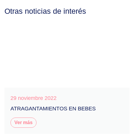
Otras noticias de interés
29 noviembre 2022
ATRAGANTAMIENTOS EN BEBES
Ver más