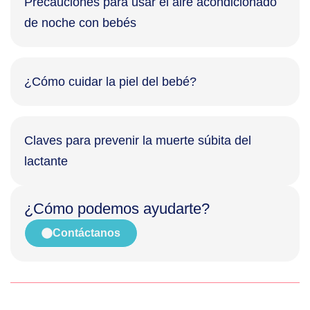
Precauciones para usar el aire acondicionado
de noche con bebés
¿Cómo cuidar la piel del bebé?
Claves para prevenir la muerte súbita del
lactante
¿Cómo podemos ayudarte?
Contáctanos