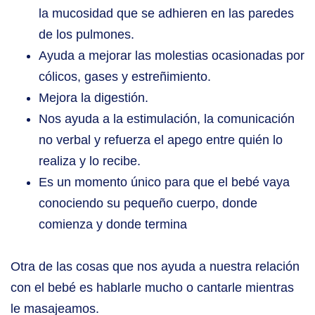
la mucosidad que se adhieren en las paredes
de los pulmones.
Ayuda a mejorar las molestias ocasionadas por
cólicos, gases y estreñimiento.
Mejora la digestión.
Nos ayuda a la estimulación, la comunicación
no verbal y refuerza el apego entre quién lo
realiza y lo recibe.
Es un momento único para que el bebé vaya
conociendo su pequeño cuerpo, donde
comienza y donde termina
Otra de las cosas que nos ayuda a nuestra relación
con el bebé es hablarle mucho o cantarle mientras
le masajeamos.