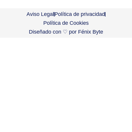
Aviso Legal
Política de privacidad
Política de Cookies
Diseñado con ♡ por
Fénix Byte