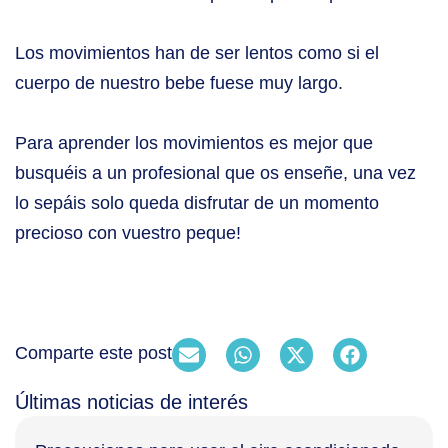
Los movimientos han de ser lentos como si el
cuerpo de nuestro bebe fuese muy largo.
Para aprender los movimientos es mejor que
busquéis a un profesional que os enseñe, una vez
lo sepáis solo queda disfrutar de un momento
precioso con vuestro peque!
Comparte este post
Últimas noticias de interés