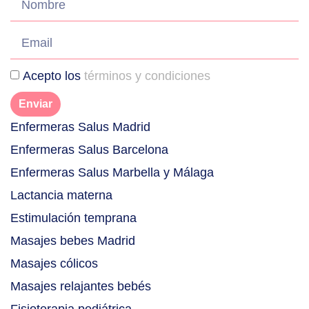
Acepto los
términos y condiciones
Enviar
Enfermeras Salus Madrid
Enfermeras Salus Barcelona
Enfermeras Salus Marbella y Málaga
Lactancia materna
Estimulación temprana
Masajes bebes Madrid
Masajes cólicos
Masajes relajantes bebés