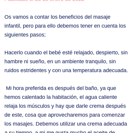
Os vamos a contar los beneficios del masaje
infantil, pero para ello debemos tener en cuenta los
siguientes pasos;
Hacerlo cuando el bebé esté relajado, despierto, sin
hambre ni sueño, en un ambiente tranquilo, sin
ruidos estridentes y con una temperatura adecuada.
Mi hora preferida es después del baño, ya que
hemos calentado la habitación, el agua caliente
relaja los músculos y hay que darle crema después
de este, cosa que aprovecharemos para comenzar
los masajes. Debemos utilizar una crema adecuada
a su tiempo, a mi me gusta mucho el aceite de