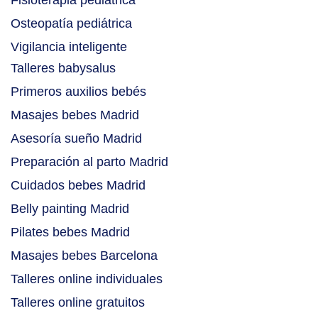
Fisioterapia pediátrica
Osteopatía pediátrica
Vigilancia inteligente
Talleres babysalus
Primeros auxilios bebés
Masajes bebes Madrid
Asesoría sueño Madrid
Preparación al parto Madrid
Cuidados bebes Madrid
Belly painting Madrid
Pilates bebes Madrid
Masajes bebes Barcelona
Talleres online individuales
Talleres online gratuitos