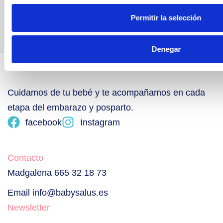
Enviar
Permitir la selección
Denegar
Cuidamos de tu bebé y te acompañamos en cada
etapa del embarazo y posparto.
facebook
Instagram
Contacto
Madgalena 665 32 18 73
Email info@babysalus.es
Newsletter