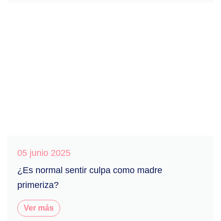
05 junio 2025
¿Es normal sentir culpa como madre
primeriza?
Ver más