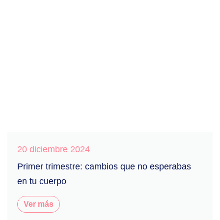
20 diciembre 2024
Primer trimestre: cambios que no esperabas
en tu cuerpo
Ver más