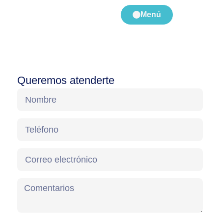
Menú
Queremos atenderte