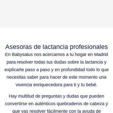
Asesoras de lactancia profesionales
En Babysalus nos acercamos a tu hogar en Madrid
para resolver todas tus dudas sobre la lactancia y
explicarte paso a paso y en profundidad todo lo que
necesitas saber para hacer de este momento una
vivencia enriquecedora para ti y tu bebé.
Hay multitud de preguntas y dudas que pueden
convertirse en auténticos quebraderos de cabeza y
que vas resolver fácilmente con la ayuda de