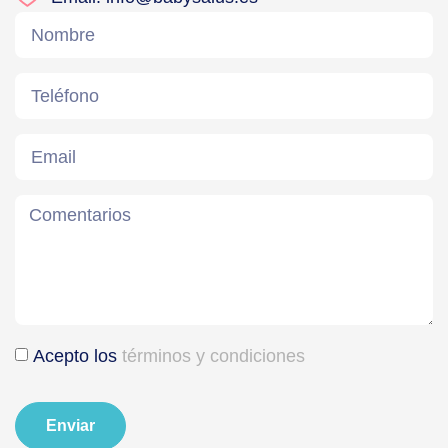
Acepto los
términos y condiciones
Enviar