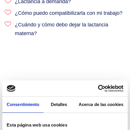
¿Lactancia a demanda?
¿Cómo puedo compatibilizarla con mi trabajo?
¿Cuándo y cómo debo dejar la lactancia
materna?
Alimento natural, nutrientes para un
crecimiento y desarrollo saludables
Consentimiento
Detalles
Acerca de las cookies
Esta página web usa cookies