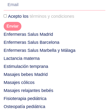
Acepto los
términos y condiciones
Enviar
Enfermeras Salus Madrid
Enfermeras Salus Barcelona
Enfermeras Salus Marbella y Málaga
Lactancia materna
Estimulación temprana
Masajes bebes Madrid
Masajes cólicos
Masajes relajantes bebés
Fisioterapia pediátrica
Osteopatía pediátrica