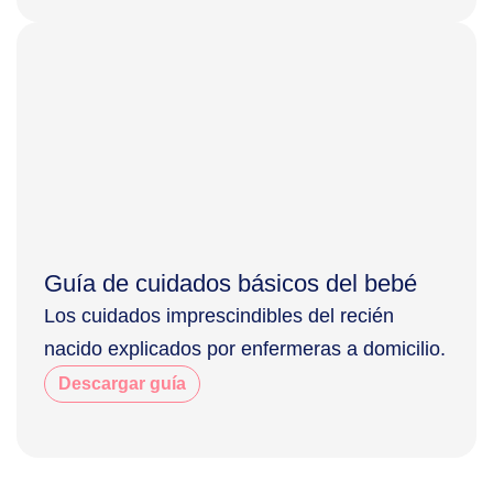
Guía de cuidados básicos del bebé
Los cuidados imprescindibles del recién
nacido explicados por enfermeras a domicilio.
Descargar guía