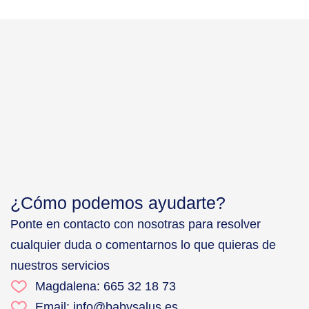
¿Cómo podemos ayudarte?
Ponte en contacto con nosotras para resolver
cualquier duda o comentarnos lo que quieras de
nuestros servicios
Magdalena: 665 32 18 73
Email: info@babysalus.es