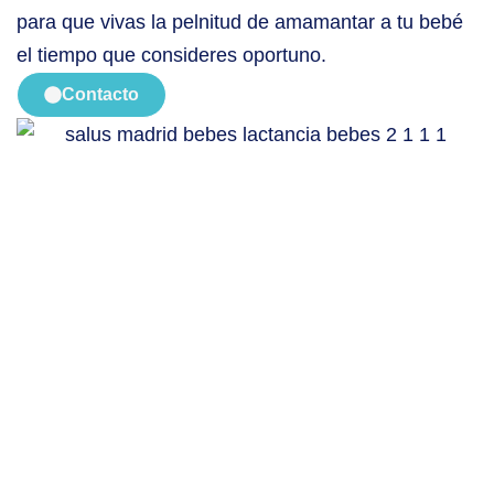
para que vivas la pelnitud de amamantar a tu bebé
el tiempo que consideres oportuno.
Contacto