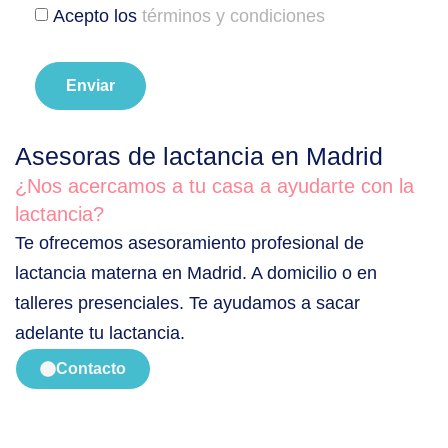
Acepto los
términos y condiciones
Enviar
Asesoras de lactancia en Madrid
¿Nos acercamos a tu casa a ayudarte con la
lactancia?
Te ofrecemos asesoramiento profesional de
lactancia materna en Madrid. A domicilio o en
talleres presenciales. Te ayudamos a sacar
adelante tu lactancia.
Contacto