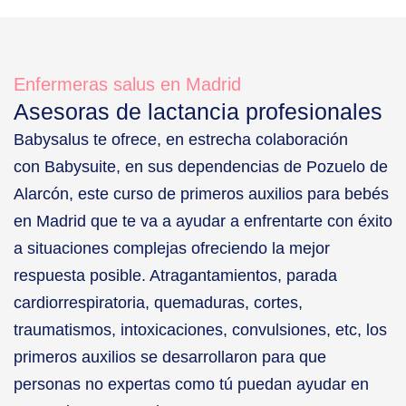
Enfermeras salus en Madrid
Asesoras de lactancia profesionales
Babysalus te ofrece, en estrecha colaboración
con
Babysuite
, en sus dependencias de Pozuelo de
Alarcón, este curso de primeros auxilios para bebés
en Madrid que te va a ayudar a enfrentarte con éxito
a situaciones complejas ofreciendo la mejor
respuesta posible. Atragantamientos, parada
cardiorrespiratoria, quemaduras, cortes,
traumatismos, intoxicaciones, convulsiones, etc, los
primeros auxilios se desarrollaron para que
personas no expertas como tú puedan ayudar en