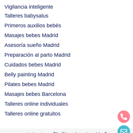
Vigilancia inteligente
Talleres babysalus
Primeros auxilios bebés
Masajes bebes Madrid
Asesoría sueño Madrid
Preparación al parto Madrid
Cuidados bebes Madrid
Belly painting Madrid
Pilates bebes Madrid
Masajes bebes Barcelona
Talleres online individuales
Talleres online gratuitos