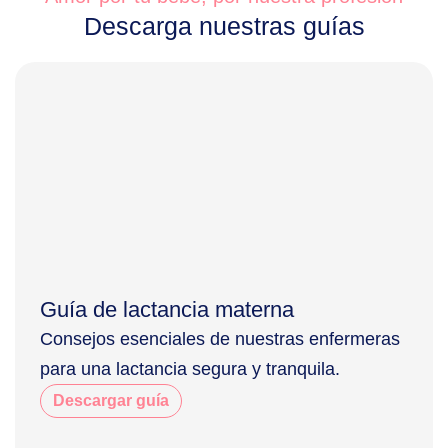
Descarga nuestras guías
Guía de lactancia materna
Consejos esenciales de nuestras enfermeras
para una lactancia segura y tranquila.
Descargar guía