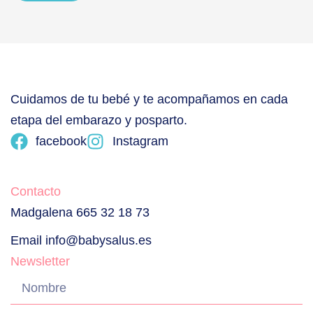
Cuidamos de tu bebé y te acompañamos en cada
etapa del embarazo y posparto.
facebook
Instagram
Contacto
Madgalena 665 32 18 73
Email info@babysalus.es
Newsletter