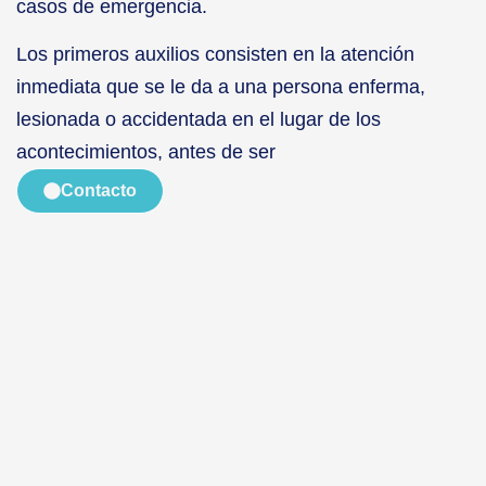
casos de emergencia.
Los primeros auxilios consisten en la atención
inmediata que se le da a una persona enferma,
lesionada o accidentada en el lugar de los
acontecimientos, antes de ser
Contacto