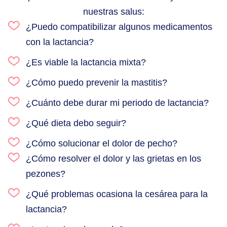
nuestras salus:
¿Puedo compatibilizar algunos medicamentos
con la lactancia?
¿Es viable la lactancia mixta?
¿Cómo puedo prevenir la mastitis?
¿Cuánto debe durar mi periodo de lactancia?
¿Qué dieta debo seguir?
¿Cómo solucionar el dolor de pecho?
¿Cómo resolver el dolor y las grietas en los
pezones?
¿Qué problemas ocasiona la cesárea para la
lactancia?