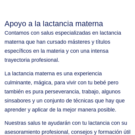
Apoyo a la lactancia materna
Contamos con salus especializadas en lactancia
materna que han cursado másteres y títulos
específicos en la materia y con una intensa
trayectoria profesional.
La lactancia materna es una experiencia
culminante, mágica, para vivir con tu bebé pero
también es pura perseverancia, trabajo, algunos
sinsabores y un conjunto de técnicas que hay que
aprender y aplicar de la mejor manera posible.
Nuestras salus te ayudarán con tu lactancia con su
asesoramiento profesional, consejos y formación útil