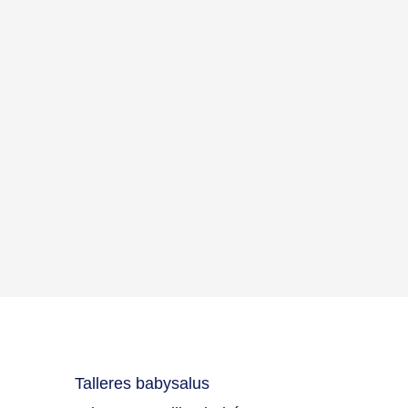
Talleres babysalus