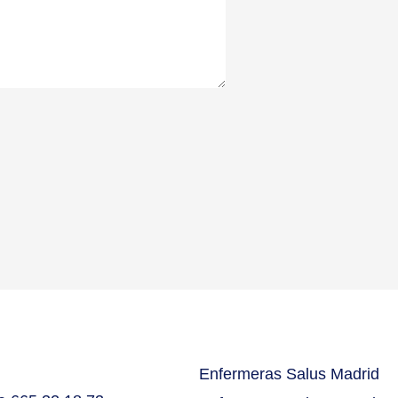
Enfermeras Salus Madrid