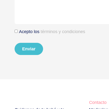
Acepto los
términos y condiciones
Enviar
Contacto