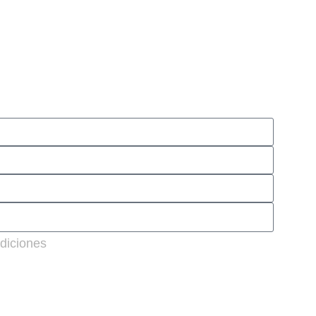
diciones