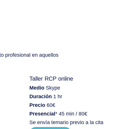
o profesional en aquellos
Taller RCP online
Medio
Skype
Duración
1 hr
Precio
60€
Presencial
* 45 min / 80€
Se envía temario previo a la cita