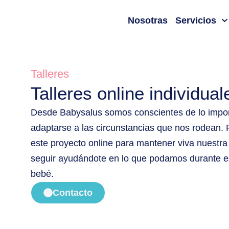
Nosotras
Servicios
Talleres
Talleres online individual
Desde Babysalus somos conscientes de lo impor
adaptarse a las circunstancias que nos rodean.
este proyecto online para mantener viva nuestra
seguir ayudándote en lo que podamos durante e
bebé.
Contacto