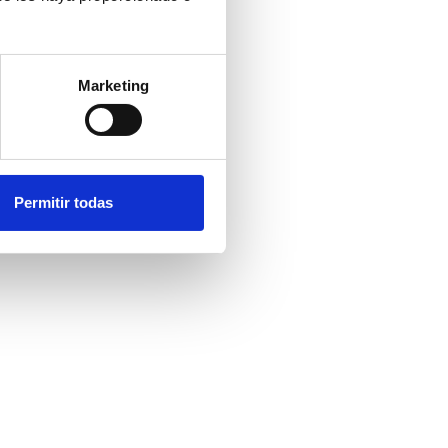
Marketing
Permitir todas