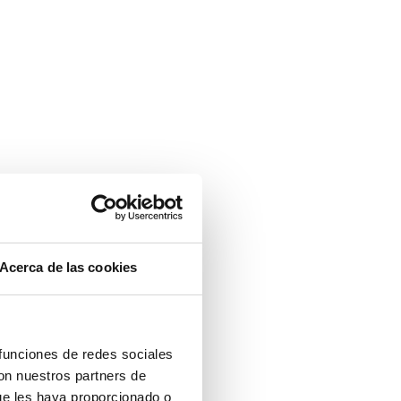
Acerca de las cookies
 funciones de redes sociales
con nuestros partners de
ue les haya proporcionado o