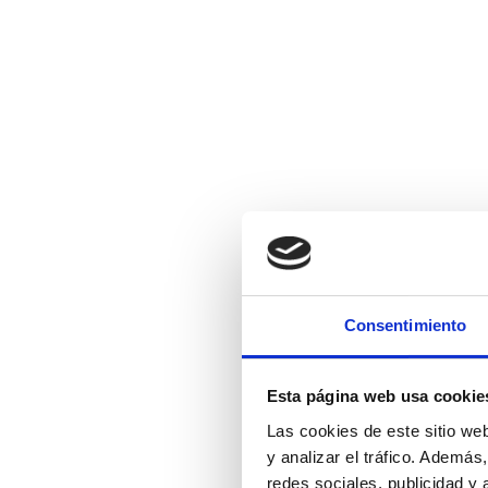
Consentimiento
Esta página web usa cookie
Las cookies de este sitio we
y analizar el tráfico. Ademá
redes sociales, publicidad y