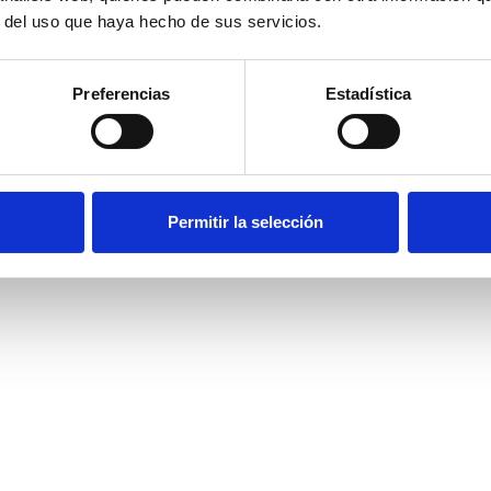
r del uso que haya hecho de sus servicios.
Preferencias
Estadística
Permitir la selección