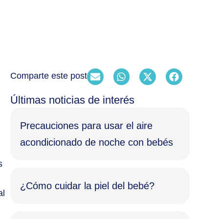
Comparte este post
Últimas noticias de interés
Precauciones para usar el aire
acondicionado de noche con bebés
s
¿Cómo cuidar la piel del bebé?
al