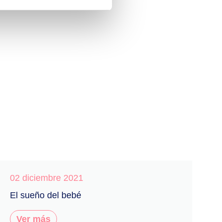
02 diciembre 2021
El sueño del bebé
Ver más