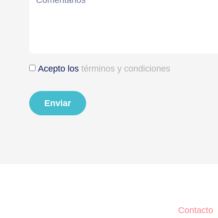
Acepto los
términos y condiciones
Enviar
Contacto