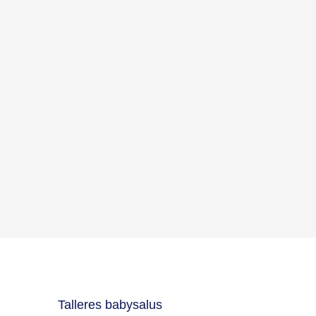
Talleres babysalus