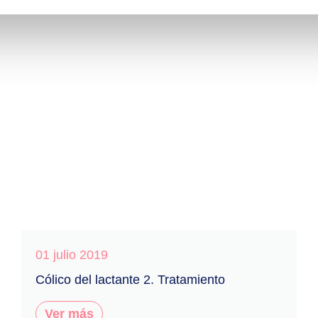
01 julio 2019
Cólico del lactante 2. Tratamiento
Ver más