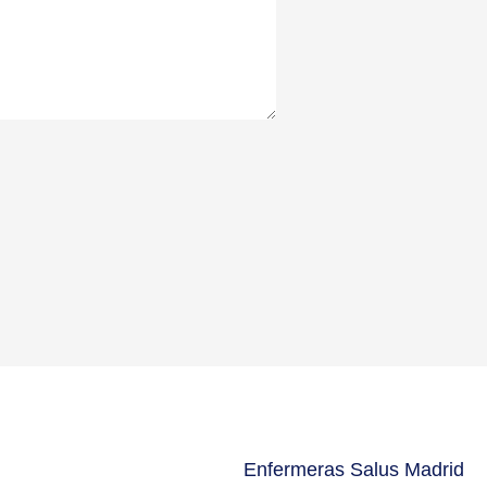
Enfermeras Salus Madrid