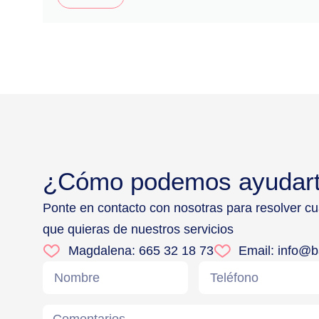
¿Cómo podemos ayudar
Ponte en contacto con nosotras para resolver c
que quieras de nuestros servicios
Magdalena: 665 32 18 73
Email: info@b