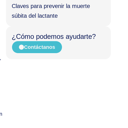
Claves para prevenir la muerte
súbita del lactante
¿Cómo podemos ayudarte?
Contáctanos
,
in