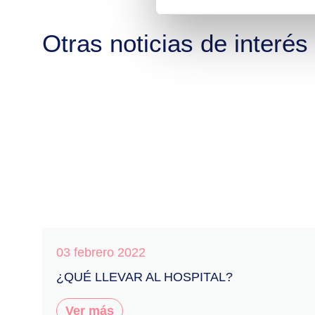
Otras noticias de interés
03 febrero 2022
¿QUÉ LLEVAR AL HOSPITAL?
Ver más