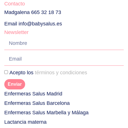
Contacto
Madgalena 665 32 18 73
Email info@babysalus.es
Newsletter
Acepto los
términos y condiciones
Enviar
Enfermeras Salus Madrid
Enfermeras Salus Barcelona
Enfermeras Salus Marbella y Málaga
Lactancia materna