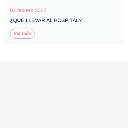
03 febrero 2022
¿QUÉ LLEVAR AL HOSPITAL?
Ver más