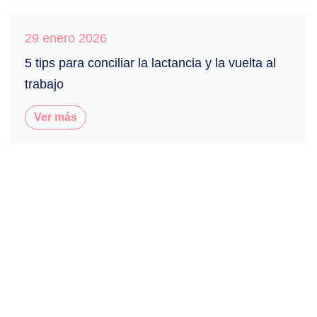
29 enero 2026
5 tips para conciliar la lactancia y la vuelta al
trabajo
Ver más