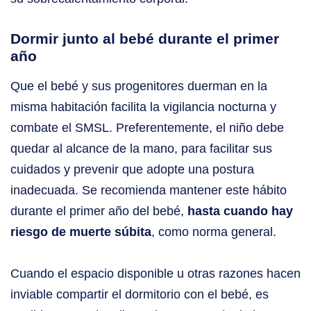
Dormir junto al bebé durante el primer
año
Que el bebé y sus progenitores duerman en la
misma habitación facilita la vigilancia nocturna y
combate el SMSL. Preferentemente, el niño debe
quedar al alcance de la mano, para facilitar sus
cuidados y prevenir que adopte una postura
inadecuada. Se recomienda mantener este hábito
durante el primer año del bebé,
hasta cuando hay
riesgo de muerte súbita
, como norma general.
Cuando el espacio disponible u otras razones hacen
inviable compartir el dormitorio con el bebé, es