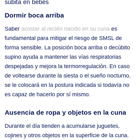
súbita en bebés
Dormir boca arriba
Saber
acostar al recién nacido en su cuna
es
fundamental para mitigar el riesgo de SMSL de
forma sensible. La posición boca arriba o decúbito
supino ayuda a mantener las vías respiratorias
despejadas y mejora la termorregulación. En caso
de voltearse durante la siesta o el sueño nocturno,
se le colocará en la postura indicada si todavía no
es capaz de hacerlo por sí mismo.
Ausencia de ropa y objetos en la cuna
Durante el día tienden a acumularse juguetes,
cojines y otros objetos en la superficie de la cuna.