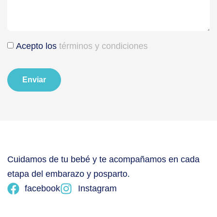
Acepto los
términos y condiciones
Enviar
Cuidamos de tu bebé y te acompañamos en cada
etapa del embarazo y posparto.
facebook
Instagram