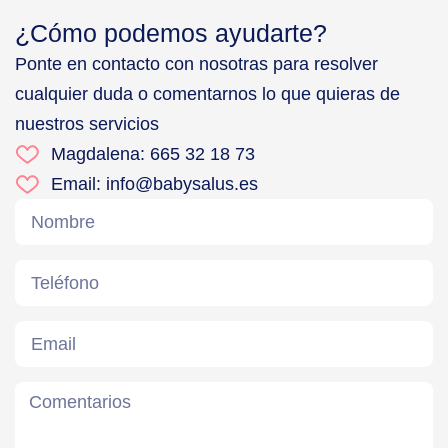
¿Cómo podemos ayudarte?
Ponte en contacto con nosotras para resolver
cualquier duda o comentarnos lo que quieras de
nuestros servicios
Magdalena: 665 32 18 73
Email: info@babysalus.es