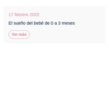
17 febrero 2022
El sueño del bebé de 0 a 3 meses
Ver más