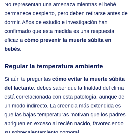
No representan una amenaza mientras el bebé
permanece despierto, pero deben retirarse antes de
dormir. Años de estudio e investigación han
confirmado que esta medida es una respuesta
eficaz a
cómo prevenir la muerte súbita en
bebés
.
Regular la temperatura ambiente
Si aún te preguntas
cómo evitar la muerte súbita
del lactante
, debes saber que la frialdad del clima
está correlacionada con esta patología, aunque de
un modo indirecto. La creencia más extendida es
que las bajas temperaturas motivan que los padres
abriguen en exceso al recién nacido, favoreciendo
su sobrecalentamiento corporal.