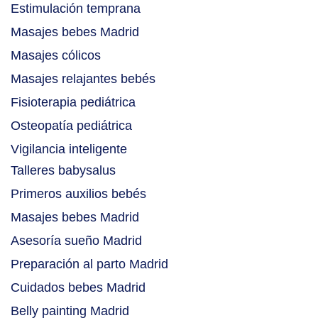
Estimulación temprana
Masajes bebes Madrid
Masajes cólicos
Masajes relajantes bebés
Fisioterapia pediátrica
Osteopatía pediátrica
Vigilancia inteligente
Talleres babysalus
Primeros auxilios bebés
Masajes bebes Madrid
Asesoría sueño Madrid
Preparación al parto Madrid
Cuidados bebes Madrid
Belly painting Madrid