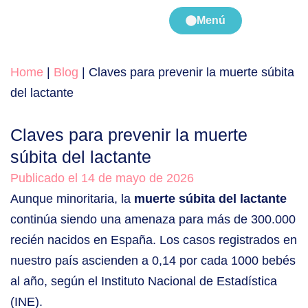
Menú
Home
|
Blog
|
Claves para prevenir la muerte súbita
del lactante
Claves para prevenir la muerte
súbita del lactante
Publicado el 14 de mayo de 2026
Aunque minoritaria, la
muerte súbita del lactante
continúa siendo una amenaza para más de 300.000
recién nacidos en España. Los casos registrados en
nuestro país ascienden a 0,14 por cada 1000 bebés
al año, según el Instituto Nacional de Estadística
(INE).