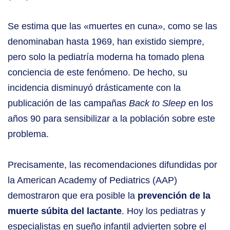
Se estima que las «muertes en cuna», como se las
denominaban hasta 1969, han existido siempre,
pero solo la pediatría moderna ha tomado plena
conciencia de este fenómeno. De hecho, su
incidencia disminuyó drásticamente con la
publicación de las campañas
Back to Sleep
en los
años 90 para sensibilizar a la población sobre este
problema.
Precisamente, las recomendaciones difundidas por
la American Academy of Pediatrics (AAP)
demostraron que era posible la
prevención de la
muerte súbita del lactante
. Hoy los pediatras y
especialistas en sueño infantil advierten sobre el