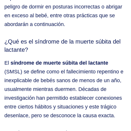
peligro de dormir en posturas incorrectas o abrigar
en exceso al bebé, entre otras prácticas que se
abordarán a continuación.
¿Qué es el síndrome de la muerte súbita del
lactante?
El
síndrome de muerte súbita del lactante
(SMSL) se define como el fallecimiento repentino e
inexplicable de bebés sanos de menos de un año,
usualmente mientras duermen. Décadas de
investigación han permitido establecer conexiones
entre ciertos hábitos y situaciones y este trágico
desenlace, pero se desconoce la causa exacta.