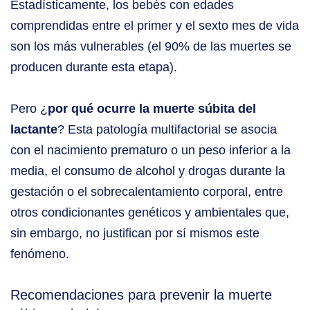
Estadísticamente, los bebés con edades
comprendidas entre el primer y el sexto mes de vida
son los más vulnerables (el 90% de las muertes se
producen durante esta etapa).
Pero ¿
por qué ocurre la muerte súbita del
lactante
? Esta patología multifactorial se asocia
con el nacimiento prematuro o un peso inferior a la
media, el consumo de alcohol y drogas durante la
gestación o el sobrecalentamiento corporal, entre
otros condicionantes genéticos y ambientales que,
sin embargo, no justifican por sí mismos este
fenómeno.
Recomendaciones para prevenir la muerte