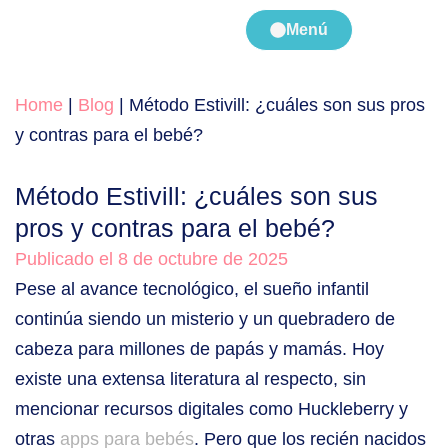
Menú
Home
|
Blog
|
Método Estivill: ¿cuáles son sus pros
y contras para el bebé?
Método Estivill: ¿cuáles son sus
pros y contras para el bebé?
Publicado el 8 de octubre de 2025
Pese al avance tecnológico, el sueño infantil
continúa siendo un misterio y un quebradero de
cabeza para millones de papás y mamás. Hoy
existe una extensa literatura al respecto, sin
mencionar recursos digitales como Huckleberry y
otras
apps para bebés
. Pero que los recién nacidos