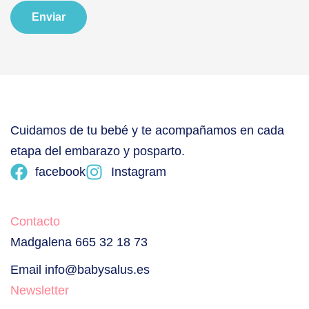
Enviar
Cuidamos de tu bebé y te acompañamos en cada
etapa del embarazo y posparto.
facebook
Instagram
Contacto
Madgalena 665 32 18 73
Email info@babysalus.es
Newsletter