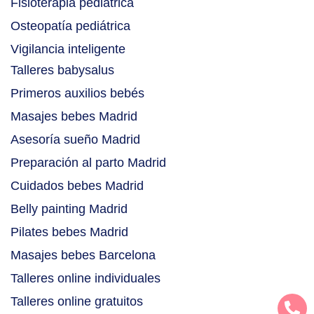
Fisioterapia pediátrica
Osteopatía pediátrica
Vigilancia inteligente
Talleres babysalus
Primeros auxilios bebés
Masajes bebes Madrid
Asesoría sueño Madrid
Preparación al parto Madrid
Cuidados bebes Madrid
Belly painting Madrid
Pilates bebes Madrid
Masajes bebes Barcelona
Talleres online individuales
Talleres online gratuitos