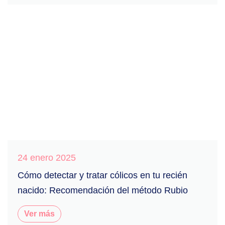
24 enero 2025
Cómo detectar y tratar cólicos en tu recién
nacido: Recomendación del método Rubio
Ver más