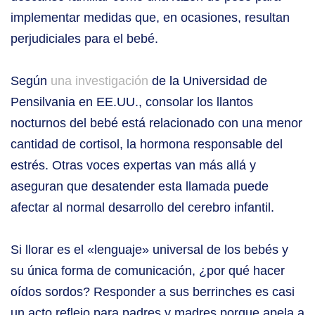
implementar medidas que, en ocasiones, resultan
perjudiciales para el bebé.
Según
una investigación
de la Universidad de
Pensilvania en EE.UU., consolar los llantos
nocturnos del bebé está relacionado con una menor
cantidad de cortisol, la hormona responsable del
estrés. Otras voces expertas van más allá y
aseguran que desatender esta llamada puede
afectar al normal desarrollo del cerebro infantil.
Si llorar es el «lenguaje» universal de los bebés y
su única forma de comunicación, ¿por qué hacer
oídos sordos? Responder a sus berrinches es casi
un acto reflejo para padres y madres porque apela a