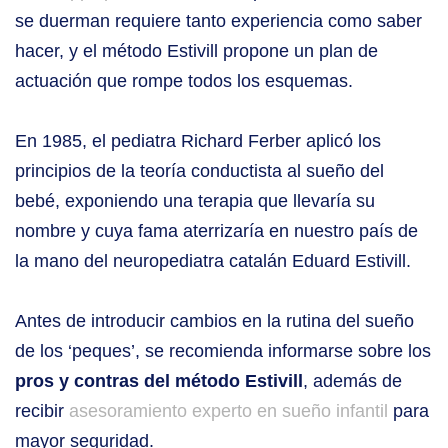
se duerman requiere tanto experiencia como saber
hacer, y el método Estivill propone un plan de
actuación que rompe todos los esquemas.
En 1985, el pediatra Richard Ferber aplicó los
principios de la teoría conductista al sueño del
bebé, exponiendo una terapia que llevaría su
nombre y cuya fama aterrizaría en nuestro país de
la mano del neuropediatra catalán Eduard Estivill.
Antes de introducir cambios en la rutina del sueño
de los ‘peques’, se recomienda informarse sobre los
pros y contras del método Estivill
, además de
recibir
asesoramiento experto en sueño infantil
para
mayor seguridad.