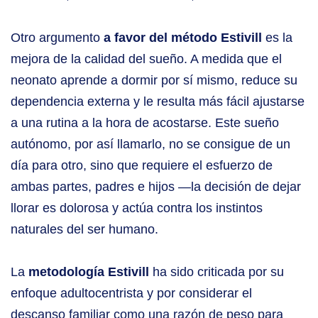
Otro argumento
a favor del método Estivill
es la
mejora de la calidad del sueño. A medida que el
neonato aprende a dormir por sí mismo, reduce su
dependencia externa y le resulta más fácil ajustarse
a una rutina a la hora de acostarse. Este sueño
autónomo, por así llamarlo, no se consigue de un
día para otro, sino que requiere el esfuerzo de
ambas partes, padres e hijos —la decisión de dejar
llorar es dolorosa y actúa contra los instintos
naturales del ser humano.
La
metodología Estivill
ha sido criticada por su
enfoque adultocentrista y por considerar el
descanso familiar como una razón de peso para