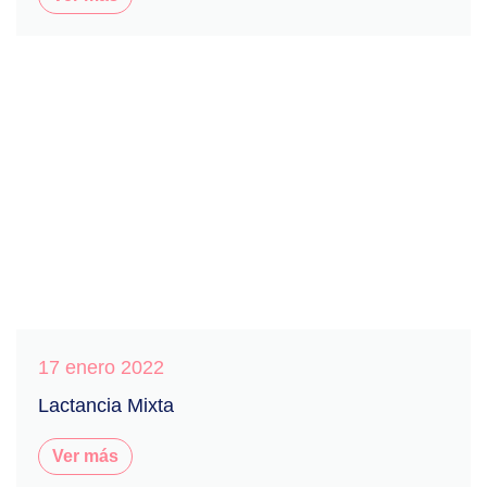
17 enero 2022
Lactancia Mixta
Ver más