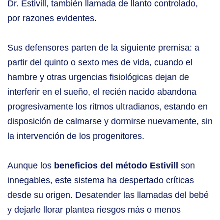
Dr. Estivill, también llamada de llanto controlado,
por razones evidentes.
Sus defensores parten de la siguiente premisa: a
partir del quinto o sexto mes de vida, cuando el
hambre y otras urgencias fisiológicas dejan de
interferir en el sueño, el recién nacido abandona
progresivamente los ritmos ultradianos, estando en
disposición de calmarse y dormirse nuevamente, sin
la intervención de los progenitores.
Aunque los
beneficios del método Estivill
son
innegables, este sistema ha despertado críticas
desde su origen. Desatender las llamadas del bebé
y dejarle llorar plantea riesgos más o menos