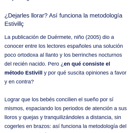
¿Dejarles llorar? Así funciona la metodología
Estivillç
La publicación de Duérmete, niño (2005) dio a
conocer entre los lectores españoles una solución
poco ortodoxa al llanto y los berrinches nocturnos
del recién nacido. Pero ¿
en qué consiste el
método Estivill
y por qué suscita opiniones a favor
y en contra?
Lograr que los bebés concilien el sueño por sí
mismos, espaciando los periodos de atención a sus
lloros y quejas y tranquilizándoles a distancia, sin
cogerles en brazos: así funciona la metodología del