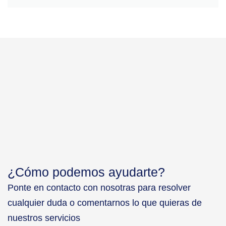
¿Cómo podemos ayudarte?
Ponte en contacto con nosotras para resolver
cualquier duda o comentarnos lo que quieras de
nuestros servicios