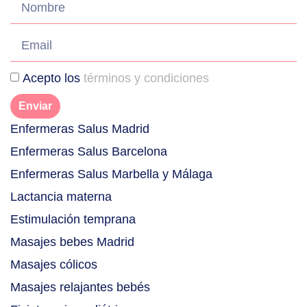
Acepto los
términos y condiciones
Enviar
Enfermeras Salus Madrid
Enfermeras Salus Barcelona
Enfermeras Salus Marbella y Málaga
Lactancia materna
Estimulación temprana
Masajes bebes Madrid
Masajes cólicos
Masajes relajantes bebés