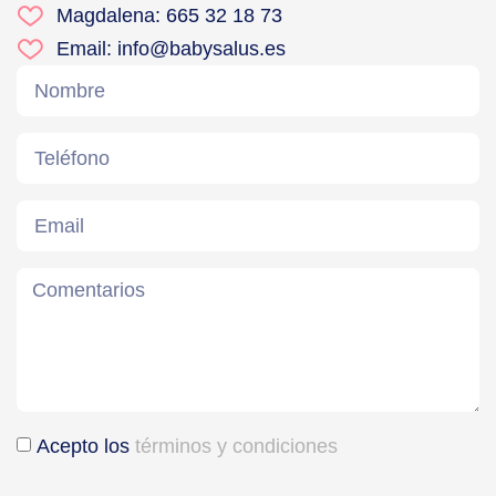
Magdalena: 665 32 18 73
Email: info@babysalus.es
Acepto los
términos y condiciones