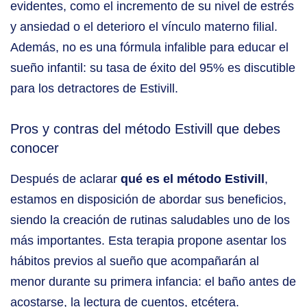
evidentes, como el incremento de su nivel de estrés
y ansiedad o el deterioro el vínculo materno filial.
Además, no es una fórmula infalible para educar el
sueño infantil: su tasa de éxito del 95% es discutible
para los detractores de Estivill.
Pros y contras del método Estivill que debes
conocer
Después de aclarar
qué es el método Estivill
,
estamos en disposición de abordar sus beneficios,
siendo la creación de rutinas saludables uno de los
más importantes. Esta terapia propone asentar los
hábitos previos al sueño que acompañarán al
menor durante su primera infancia: el baño antes de
acostarse, la lectura de cuentos, etcétera.