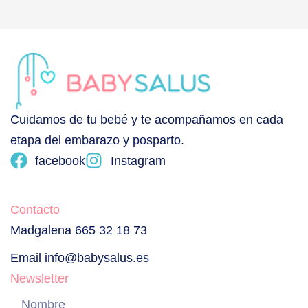
Cuidamos de tu bebé y te acompañamos en cada
etapa del embarazo y posparto.
facebook
Instagram
Contacto
Madgalena 665 32 18 73
Email info@babysalus.es
Newsletter