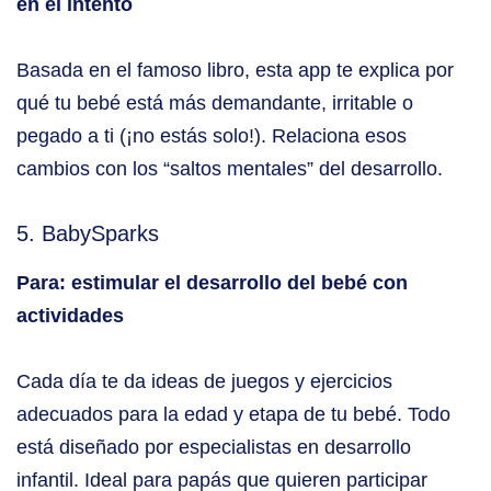
en el intento
Basada en el famoso libro, esta app te explica por
qué tu bebé está más demandante, irritable o
pegado a ti (¡no estás solo!). Relaciona esos
cambios con los “saltos mentales” del desarrollo.
5. BabySparks
Para: estimular el desarrollo del bebé con
actividades
Cada día te da ideas de juegos y ejercicios
adecuados para la edad y etapa de tu bebé. Todo
está diseñado por especialistas en desarrollo
infantil. Ideal para papás que quieren participar