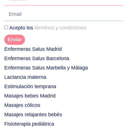
Acepto los
términos y condiciones
Enviar
Enfermeras Salus Madrid
Enfermeras Salus Barcelona
Enfermeras Salus Marbella y Málaga
Lactancia materna
Estimulación temprana
Masajes bebes Madrid
Masajes cólicos
Masajes relajantes bebés
Fisioterapia pediátrica