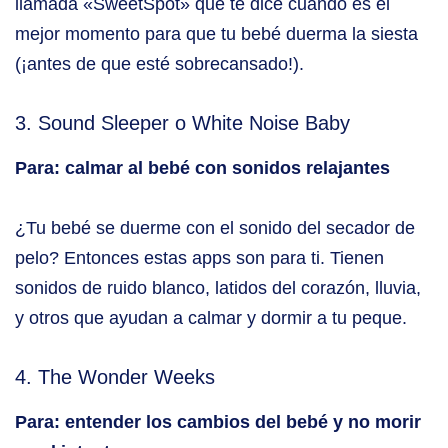
llamada «SweetSpot» que te dice cuándo es el
mejor momento para que tu bebé duerma la siesta
(¡antes de que esté sobrecansado!).
3. Sound Sleeper o White Noise Baby
Para: calmar al bebé con sonidos relajantes
¿Tu bebé se duerme con el sonido del secador de
pelo? Entonces estas apps son para ti. Tienen
sonidos de ruido blanco, latidos del corazón, lluvia,
y otros que ayudan a calmar y dormir a tu peque.
4. The Wonder Weeks
Para: entender los cambios del bebé y no morir