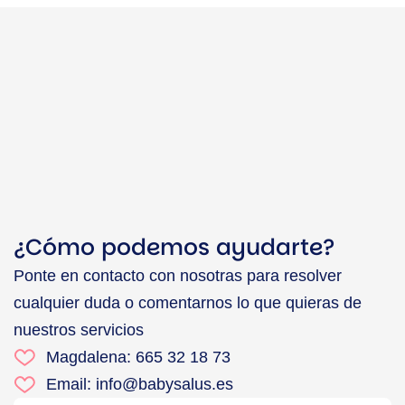
¿Cómo podemos ayudarte?
Ponte en contacto con nosotras para resolver
cualquier duda o comentarnos lo que quieras de
nuestros servicios
Magdalena: 665 32 18 73
Email: info@babysalus.es