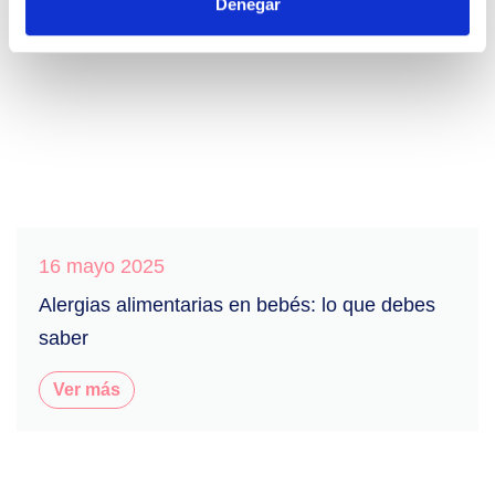
Denegar
16 mayo 2025
Alergias alimentarias en bebés: lo que debes
saber
Ver más