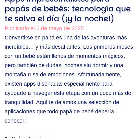
papás de bebés: tecnología que
te salva el día (¡y la noche!)
Publicado el 6 de mayo de 2025
Convertirse en papá es una de las aventuras más
increíbles… y más desafiantes. Los primeros meses
con un bebé están llenos de momentos mágicos,
pero también de dudas, noches sin dormir y una
montaña rusa de emociones. Afortunadamente,
existen apps diseñadas especialmente para
ayudarte a navegar esta etapa con un poco más de
tranquilidad. Aquí te dejamos una selección de
aplicaciones que todo papá de bebé debería
conocer: