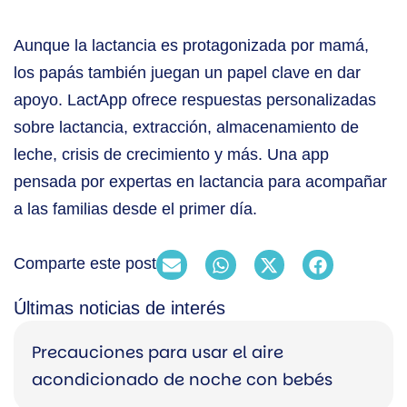
Aunque la lactancia es protagonizada por mamá,
los papás también juegan un papel clave en dar
apoyo. LactApp ofrece respuestas personalizadas
sobre lactancia, extracción, almacenamiento de
leche, crisis de crecimiento y más. Una app
pensada por expertas en lactancia para acompañar
a las familias desde el primer día.
Comparte este post
Últimas noticias de interés
Precauciones para usar el aire
acondicionado de noche con bebés