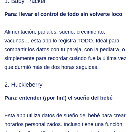
1. Baby Tracker
Para: llevar el control de todo sin volverte loco
Alimentación, pañales, sueño, crecimiento,
vacunas… esta app lo registra TODO. Ideal para
compartir los datos con tu pareja, con la pediatra, o
simplemente para recordar cuándo fue la última vez
que durmió más de dos horas seguidas.
2. Huckleberry
Para: entender (¡por fin!) el sueño del bebé
Esta app utiliza datos de sueño del bebé para crear
horarios personalizados. Incluso tiene una función