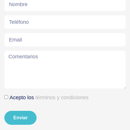
Acepto los
términos y condiciones
Enviar