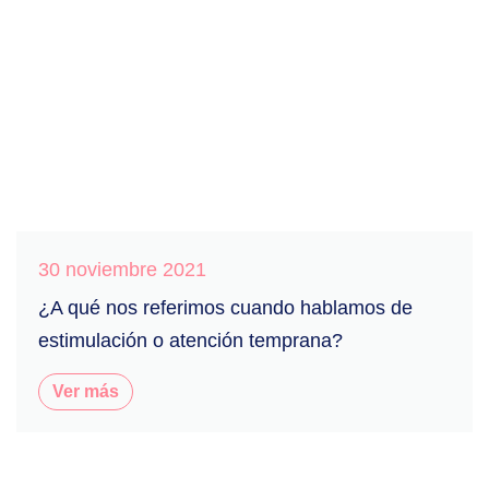
30 noviembre 2021
¿A qué nos referimos cuando hablamos de
estimulación o atención temprana?
Ver más