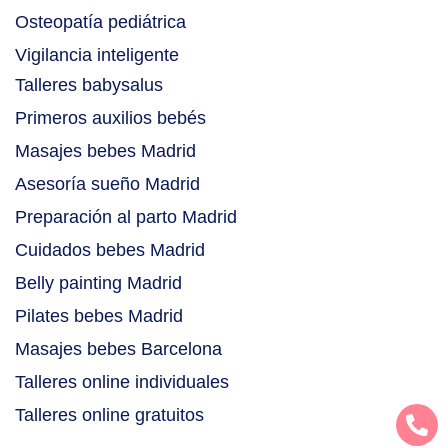
Osteopatía pediátrica
Vigilancia inteligente
Talleres babysalus
Primeros auxilios bebés
Masajes bebes Madrid
Asesoría sueño Madrid
Preparación al parto Madrid
Cuidados bebes Madrid
Belly painting Madrid
Pilates bebes Madrid
Masajes bebes Barcelona
Talleres online individuales
Talleres online gratuitos