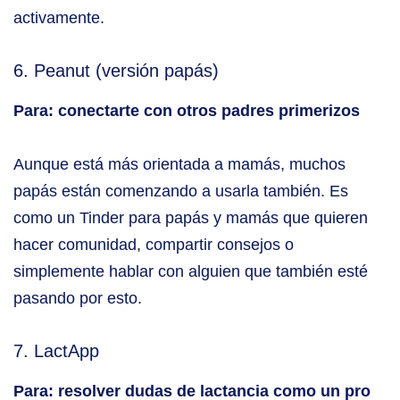
activamente.
6. Peanut (versión papás)
Para: conectarte con otros padres primerizos
Aunque está más orientada a mamás, muchos
papás están comenzando a usarla también. Es
como un Tinder para papás y mamás que quieren
hacer comunidad, compartir consejos o
simplemente hablar con alguien que también esté
pasando por esto.
7. LactApp
Para: resolver dudas de lactancia como un pro