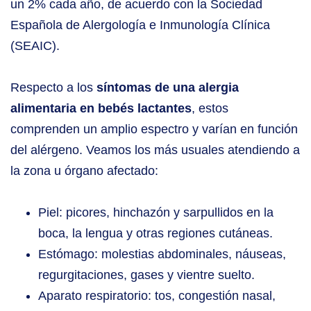
un 2% cada año, de acuerdo con la Sociedad
Española de Alergología e Inmunología Clínica
(SEAIC).
Respecto a los
síntomas de una alergia
alimentaria en bebés lactantes
, estos
comprenden un amplio espectro y varían en función
del alérgeno. Veamos los más usuales atendiendo a
la zona u órgano afectado:
Piel: picores, hinchazón y sarpullidos en la
boca, la lengua y otras regiones cutáneas.
Estómago: molestias abdominales, náuseas,
regurgitaciones, gases y vientre suelto.
Aparato respiratorio: tos, congestión nasal,