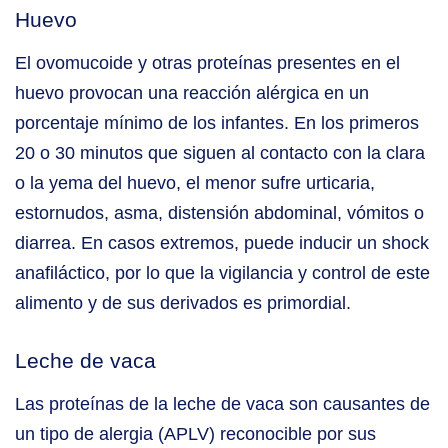
Huevo
El ovomucoide y otras proteínas presentes en el
huevo provocan una reacción alérgica en un
porcentaje mínimo de los infantes. En los primeros
20 o 30 minutos que siguen al contacto con la clara
o la yema del huevo, el menor sufre urticaria,
estornudos, asma, distensión abdominal, vómitos o
diarrea. En casos extremos, puede inducir un shock
anafiláctico, por lo que la vigilancia y control de este
alimento y de sus derivados es primordial.
Leche de vaca
Las proteínas de la leche de vaca son causantes de
un tipo de alergia (APLV) reconocible por sus