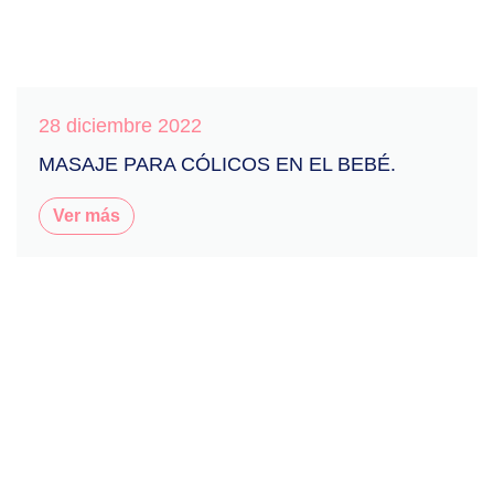
28 diciembre 2022
MASAJE PARA CÓLICOS EN EL BEBÉ.
Ver más