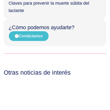
Claves para prevenir la muerte súbita del
lactante
¿Cómo podemos ayudarte?
Contáctanos
Otras noticias de interés