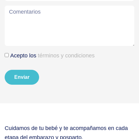
Acepto los
términos y condiciones
Enviar
Cuidamos de tu bebé y te acompañamos en cada
etapa del embarazo y posparto.