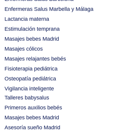
Enfermeras Salus Marbella y Málaga
Lactancia materna
Estimulación temprana
Masajes bebes Madrid
Masajes cólicos
Masajes relajantes bebés
Fisioterapia pediátrica
Osteopatía pediátrica
Vigilancia inteligente
Talleres babysalus
Primeros auxilios bebés
Masajes bebes Madrid
Asesoría sueño Madrid