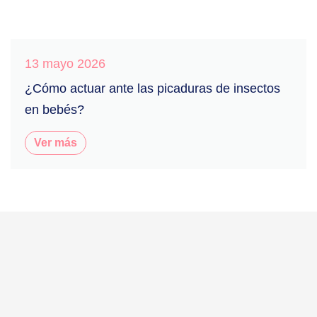
13 mayo 2026
¿Cómo actuar ante las picaduras de insectos
en bebés?
Ver más