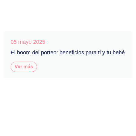
05 mayo 2025
El boom del porteo: beneficios para ti y tu bebé
Ver más