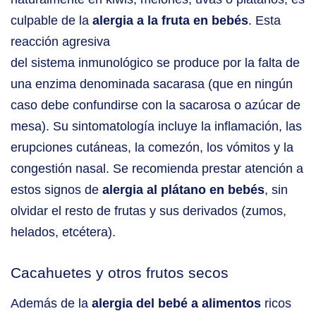
culpable de la
alergia a la fruta en bebés
. Esta
reacción agresiva
del sistema inmunológico se produce por la falta de
una enzima denominada sacarasa (que en ningún
caso debe confundirse con la sacarosa o azúcar de
mesa). Su sintomatología incluye la inflamación, las
erupciones cutáneas, la comezón, los vómitos y la
congestión nasal. Se recomienda prestar atención a
estos signos de
alergia al plátano en bebés
, sin
olvidar el resto de frutas y sus derivados (zumos,
helados, etcétera).
Cacahuetes y otros frutos secos
Además de la
alergia del bebé a alimentos
ricos