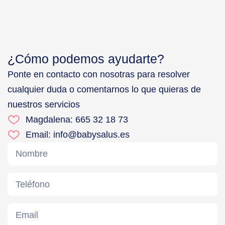
¿Cómo podemos ayudarte?
Ponte en contacto con nosotras para resolver
cualquier duda o comentarnos lo que quieras de
nuestros servicios
Magdalena: 665 32 18 73
Email: info@babysalus.es