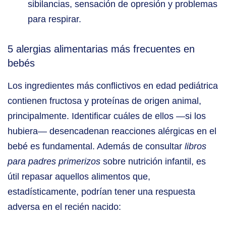
sibilancias, sensación de opresión y problemas
para respirar.
5 alergias alimentarias más frecuentes en
bebés
Los ingredientes más conflictivos en edad pediátrica
contienen fructosa y proteínas de origen animal,
principalmente. Identificar cuáles de ellos —si los
hubiera— desencadenan reacciones alérgicas en el
bebé es fundamental. Además de consultar
libros
para padres primerizos
sobre nutrición infantil, es
útil repasar aquellos alimentos que,
estadísticamente, podrían tener una respuesta
adversa en el recién nacido: