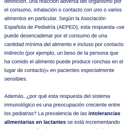
definición, una reacción adversa del organismo por
el consumo, inhalación o contacto con uno o varios
alimentos en particular. Según la Asociación
Española de Pediatría (AEPED), esta respuesta «se
puede desencadenar por el consumo de una
cantidad mínima del alimento e incluso por contacto
indirecto (por ejemplo, un beso de la persona que
ha comido el alimento puede producir ronchas en el
lugar de contacto)» en pacientes especialmente
sensibles.
Además, ¿por qué esta respuesta del sistema
inmunológico es una preocupación creciente entre
los pediatras? La prevalencia de las
intolerancias
alimentarias
en lactantes
se está incrementando