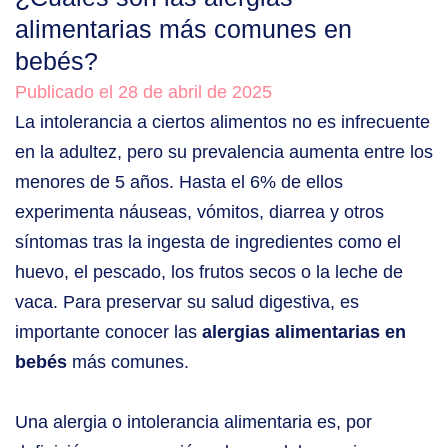
alimentarias más comunes en
bebés?
Publicado el 28 de abril de 2025
La intolerancia a ciertos alimentos no es infrecuente
en la adultez, pero su prevalencia aumenta entre los
menores de 5 años. Hasta el 6% de ellos
experimenta náuseas, vómitos, diarrea y otros
síntomas tras la ingesta de ingredientes como el
huevo, el pescado, los frutos secos o la leche de
vaca. Para preservar su salud digestiva, es
importante conocer las
alergias alimentarias en
bebés
más comunes.
Una alergia o intolerancia alimentaria es, por