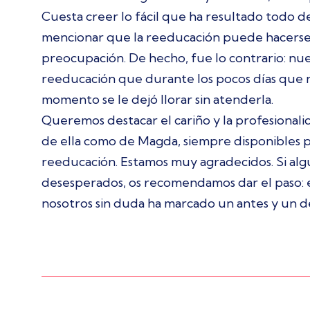
Cuesta creer lo fácil que ha resultado todo d
mencionar que la reeducación puede hacerse s
preocupación. De hecho, fue lo contrario: nue
reeducación que durante los pocos días que n
momento se le dejó llorar sin atenderla.
Queremos destacar el cariño y la profesionali
de ella como de Magda, siempre disponibles p
reeducación. Estamos muy agradecidos. Si algui
desesperados, os recomendamos dar el paso: e
nosotros sin duda ha marcado un antes y un 