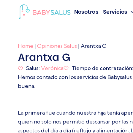
Nosotras
Servicios
Home
|
Opiniones Salus
|
Arantxa G
Arantxa G
Salus:
Verónica
Tiempo de contratación
Hemos contado con los servicios de Babysalus 
buena.
La primera fue cuando nuestra hija tenía apen
quien no solo nos permitió descansar por las
aspectos del día a día (reflujo y alimentación,