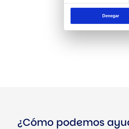
Denegar
¿Cómo podemos ayu