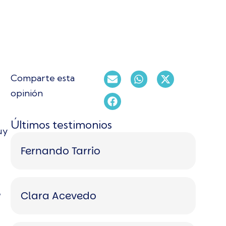
Comparte esta
opinión
Últimos testimonios
uy
Fernando Tarrio
,
Clara Acevedo