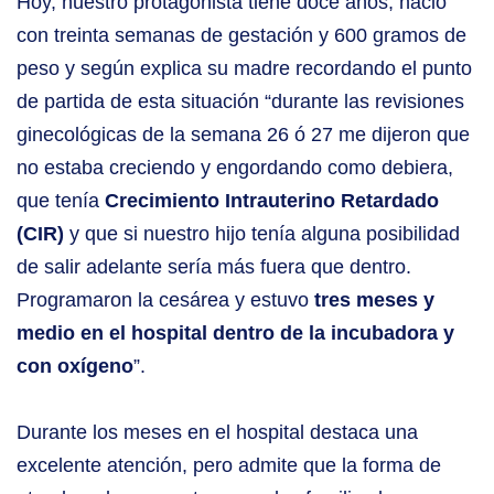
Hoy, nuestro protagonista tiene doce años, nació
con treinta semanas de gestación y 600 gramos de
peso y según explica su madre recordando el punto
de partida de esta situación “durante las revisiones
ginecológicas de la semana 26 ó 27 me dijeron que
no estaba creciendo y engordando como debiera,
que tenía
Crecimiento Intrauterino Retardado
(CIR)
y que si nuestro hijo tenía alguna posibilidad
de salir adelante sería más fuera que dentro.
Programaron la cesárea y estuvo
tres meses y
medio en el hospital dentro de la incubadora y
con oxígeno
”.
Durante los meses en el hospital destaca una
excelente atención, pero admite que la forma de