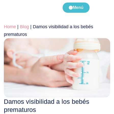
Menú
Home
|
Blog
|
Damos visibilidad a los bebés
prematuros
Damos visibilidad a los bebés
prematuros