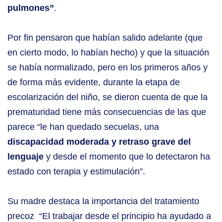
pulmones”
.
Por fin pensaron que habían salido adelante (que
en cierto modo, lo habían hecho) y que la situación
se había normalizado, pero en los primeros años y
de forma más evidente, durante la etapa de
escolarización del niño, se dieron cuenta de que la
prematuridad tiene más consecuencias de las que
parece “le han quedado secuelas, una
discapacidad moderada y retraso grave del
lenguaje
y desde el momento que lo detectaron ha
estado con terapia y estimulación”.
Su madre destaca la importancia del tratamiento
precoz “El trabajar desde el principio ha ayudado a