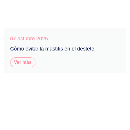
07 octubre 2025
Cómo evitar la mastitis en el destete
Ver más