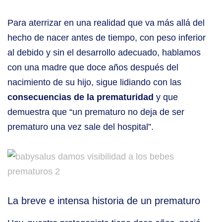
Para aterrizar en una realidad que va más allá del
hecho de nacer antes de tiempo, con peso inferior
al debido y sin el desarrollo adecuado, hablamos
con una madre que doce años después del
nacimiento de su hijo, sigue lidiando con las
consecuencias de la prematuridad
y que
demuestra que “un prematuro no deja de ser
prematuro una vez sale del hospital”.
La breve e intensa historia de un prematuro