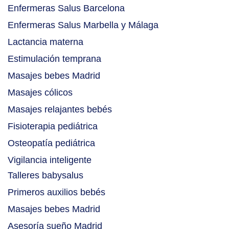
Enfermeras Salus Barcelona
Enfermeras Salus Marbella y Málaga
Lactancia materna
Estimulación temprana
Masajes bebes Madrid
Masajes cólicos
Masajes relajantes bebés
Fisioterapia pediátrica
Osteopatía pediátrica
Vigilancia inteligente
Talleres babysalus
Primeros auxilios bebés
Masajes bebes Madrid
Asesoría sueño Madrid