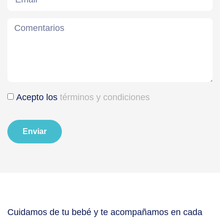
Acepto los
términos y condiciones
Enviar
Cuidamos de tu bebé y te acompañamos en cada