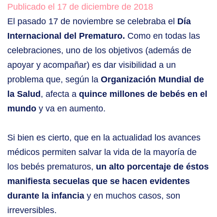
Publicado el 17 de diciembre de 2018
El pasado 17 de noviembre se celebraba el
Día
Internacional del Prematuro.
C
omo en todas las
celebraciones, uno de los objetivos (además de
apoyar y acompañar) es dar visibilidad a un
problema que, según la
Organización Mundial de
la Salud
, afecta a
quince millones de bebés en el
mundo
y va en aumento.
Si bien es cierto, que en la actualidad los avances
médicos permiten salvar la vida de la mayoría de
los bebés prematuros,
un alto porcentaje de éstos
manifiesta secuelas que se hacen evidentes
durante la infancia
y en muchos casos, son
irreversibles.