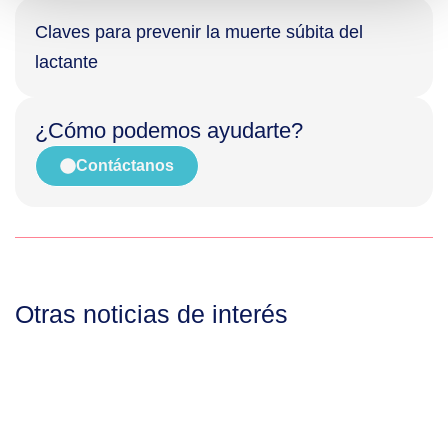
Claves para prevenir la muerte súbita del
lactante
¿Cómo podemos ayudarte?
Contáctanos
Otras noticias de interés