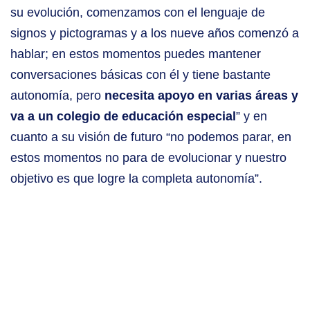
su evolución, comenzamos con el lenguaje de
signos y pictogramas y a los nueve años comenzó a
hablar; en estos momentos puedes mantener
conversaciones básicas con él y tiene bastante
autonomía, pero
necesita apoyo en varias áreas y
va a un colegio de educación especial
” y en
cuanto a su visión de futuro “no podemos parar, en
estos momentos no para de evolucionar y nuestro
objetivo es que logre la completa autonomía”.