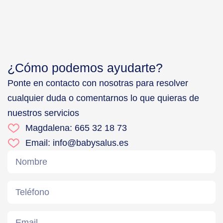
¿Cómo podemos ayudarte?
Ponte en contacto con nosotras para resolver
cualquier duda o comentarnos lo que quieras de
nuestros servicios
Magdalena: 665 32 18 73
Email: info@babysalus.es