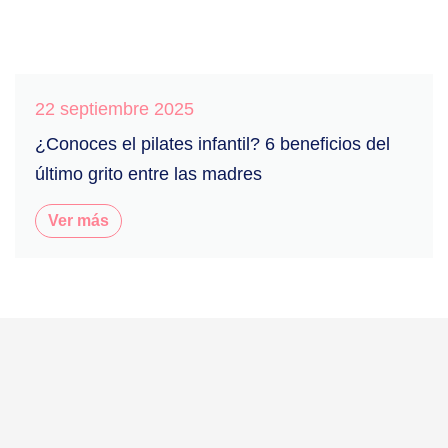
22 septiembre 2025
¿Conoces el pilates infantil? 6 beneficios del
último grito entre las madres
Ver más