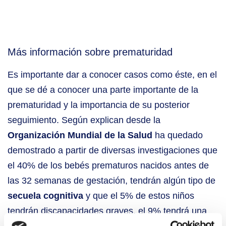
Más información sobre prematuridad
Es importante dar a conocer casos como éste, en el
que se dé a conocer una parte importante de la
prematuridad y la importancia de su posterior
seguimiento. Según explican desde la
Organización Mundial de la Salud
ha quedado
demostrado a partir de diversas investigaciones que
el 40% de los bebés prematuros nacidos antes de
las 32 semanas de gestación, tendrán algún tipo de
secuela cognitiva
y que el 5% de estos niños
tendrán discapacidades graves, el 9% tendrá una
discapacidad moderada
,
mientras que el 25%