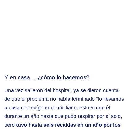
Y en casa… ¿cómo lo hacemos?
Una vez salieron del hospital, ya se dieron cuenta
de que el problema no había terminado “lo llevamos
a casa con oxígeno domiciliario, estuvo con él
durante un año hasta que pudo respirar por sí solo,
pero
tuvo hasta seis recaídas en un año por los