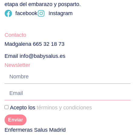
etapa del embarazo y posparto.
facebook
Instagram
Contacto
Madgalena 665 32 18 73
Email info@babysalus.es
Newsletter
Acepto los
términos y condiciones
Enviar
Enfermeras Salus Madrid